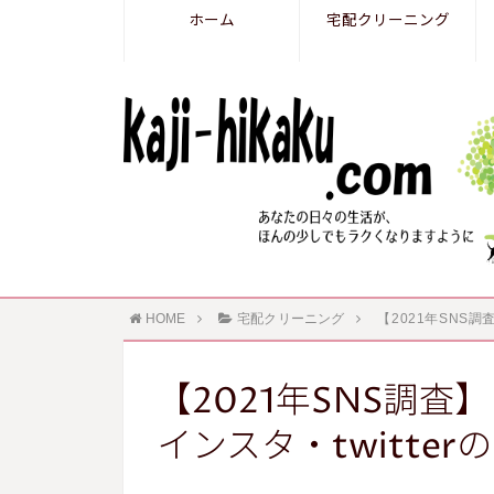
ホーム
宅配クリーニング
HOME
宅配クリーニング
【2021年SNS調
【2021年SNS調査
インスタ・twitte