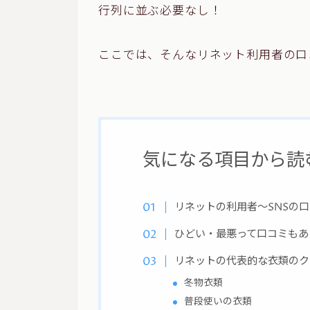
行列に並ぶ必要なし！
ここでは、そんなリネット利用者の口
気になる項目から読
リネットの利用者～SNSの
ひどい・最悪って口コミもあ
リネットの代表的な衣類のク
冬物衣類
普段使いの衣類