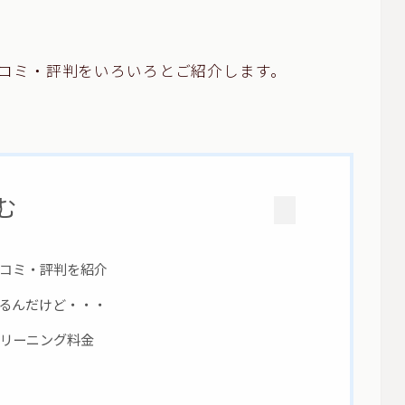
コミ・評判をいろいろとご紹介します。
む
口コミ・評判を紹介
るんだけど・・・
リーニング料金