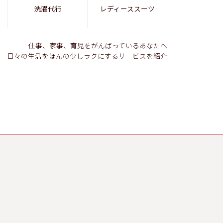
洗濯代行
レディーススーツ
仕事、家事、育児をがんばっているあなたへ
日々の生活をほんの少しラクにするサービスを紹介