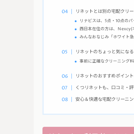
リネットとは別の宅配クリー
リナビスは、5点・10点のパ
西日本在住の方は、Ｎexcy(
みんなおなじみ「ホワイト急
リネットのちょっと気になる
事前に正確なクリーニング料
リネットのおすすめポイント
くつリネットも、口コミ・評
安心＆快適な宅配クリーニン