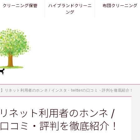
クリーニング保管
ハイブランドクリーニ
布団クリーニング
ング
査】リネット利用者のホンネ / インスタ・twitterの口コミ・評判を徹底紹介！
】リネット利用者のホンネ /
rの口コミ・評判を徹底紹介！