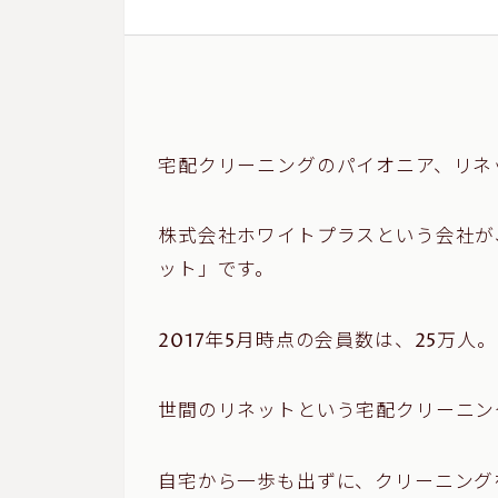
宅配クリーニングのパイオニア、リネ
株式会社ホワイトプラスという会社が
ット」です。
2017年5月時点の会員数は、25万人。
世間のリネットという宅配クリーニン
自宅から一歩も出ずに、クリーニング