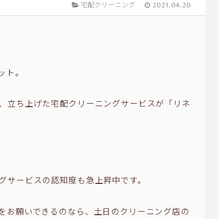
宅配クリーニング
2021.04.20
ット。
、立ち上げた宅配クリーニングサービスが「リネ
グサービスの認知度も急上昇中です。
をお願いできるのなら、土日のクリーニング店の