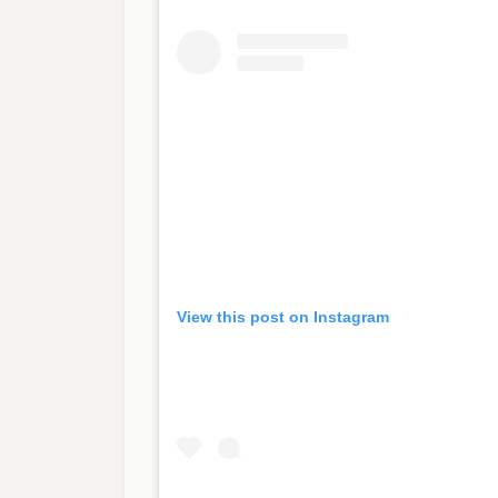
View this post on Instagram