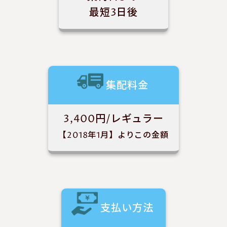
最短3日後
集配料金
3,400円/レギュラー
【2018年1月】よりこの金額
支払い方法