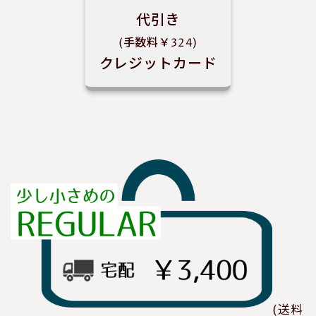
代引き
(手数料￥324)
クレジットカード
(送料