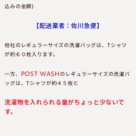
込みの金額)
【配送業者：佐川急便】
他社のレギュラーサイズの洗濯バッグは、Tシャツ
が約６０枚入ります。
POST WASH
一方、
のレギュラーサイズの洗濯バ
ッグは、Tシャツが約４５枚と
洗濯物を入れられる量がちょっと少ないで
す。