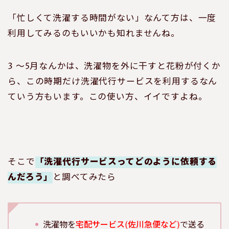
「忙しくて洗濯する時間がない」なんて方は、一度
利用してみるのもいいかも知れませんね。
3 ～5月なんかは、洗濯物を外に干すと花粉が付くか
ら、この時期だけ洗濯代行サービスを利用するなん
ていう方もいます。この使い方、イイですよね。
そこで
「洗濯代行サービスってどのように依頼する
んだろう」
と調べてみたら
洗濯物を
宅配サービス(佐川急便など)
で送る