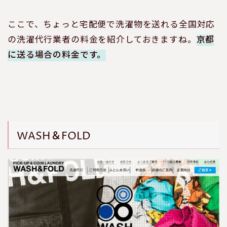
ここで、ちょっと宅配便で洗濯物を送れる全国対応
の洗濯代行業者の料金を紹介しておきますね。
京都
に送る場合の料金です。
WASH＆FOLD