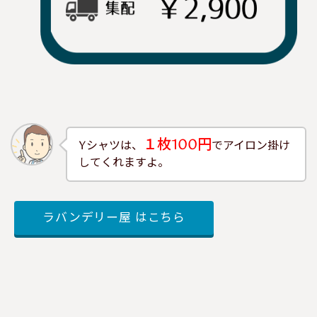
１枚100円
Yシャツは、
でアイロン掛け
してくれますよ。
ラバンデリー屋 はこちら