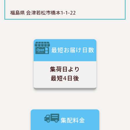
福島県 会津若松市橋本1-1-22
最短お届け日数
集荷日より
最短4日後
集配料金