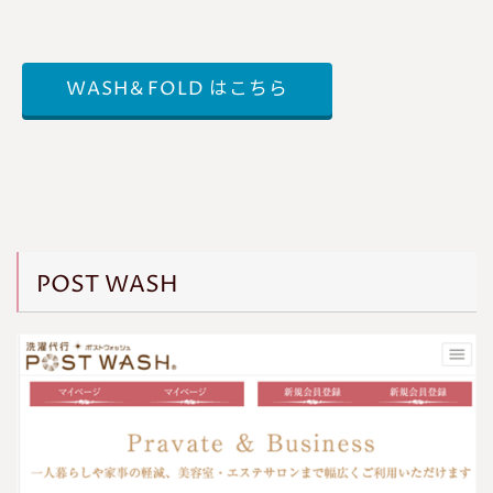
WASH＆FOLD はこちら
POST WASH