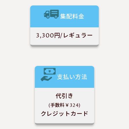
集配料金
3,300円/レギュラー
支払い方法
代引き
(手数料￥324)
クレジットカード