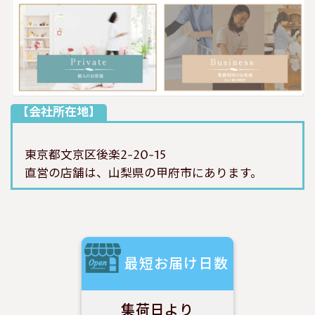
【会社所在地】
東京都文京区後楽2-20-15
直営の店舗は、山梨県の甲府市にあります。
最短お届け日数
集荷日より