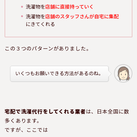
洗濯物を
店舗に直接持っていく
洗濯物を
店舗のスタッフさんが自宅に集配
にきてくれる
この３つのパターンがありました。
いくつもお願いできる方法があるのね。
宅配で洗濯代行をしてくれる業者
は、日本全国に数
多くあります。
ですが、ここでは