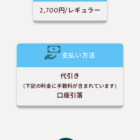
2,700円/レギュラー
支払い方法
代引き
(下記の料金に手数料が含まれています)
口座引落