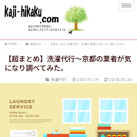
HOME
洗濯代行
【超まとめ】洗濯代行～京都の業者が気になり調べてみた。
【超まとめ】洗濯代行～京都の業者が気
になり調べてみた。
洗濯代行
2017.11.29
2018.07.30