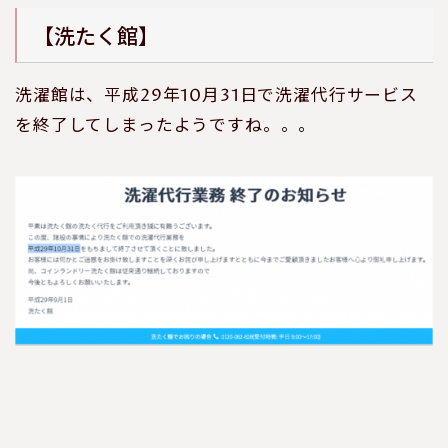
【洗たく館】
洗濯館は、平成29年10月31日で洗濯代行サービス
を終了してしまったようですね。。。