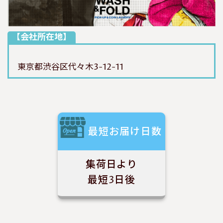
【会社所在地】
東京都渋谷区代々木3-12-11
最短お届け日数
集荷日より
最短3日後