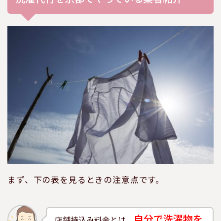
まず、下の表を見るときの注意点です。
自分で洗濯物を
店舗持込み料金とは、