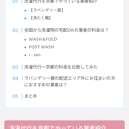
洗濯代行を京都でやっている業者紹介
【ラバンデリー屋】
【洗たく館】
全国から洗濯物の宅配OKの業者の料金は？
WASH＆FOLD
POST WASH
i - sen
洗濯代行～京都の料金を比較してみた
ラバンデリー屋の配送エリア外にお住まいの方
におすすめの業者は？
まとめ
洗濯代行を京都でやっている業者紹介