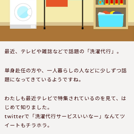
最近、テレビや雑誌などで話題の「洗濯代行」。
単身赴任の方や、一人暮らしの人などに少しずつ話
題になってきているようですね。
わたしも最近テレビで特集されているのを見て、は
じめて知りました。
twitterで「洗濯代行サービスいいなー」なんてツ
イートもチラホラ。