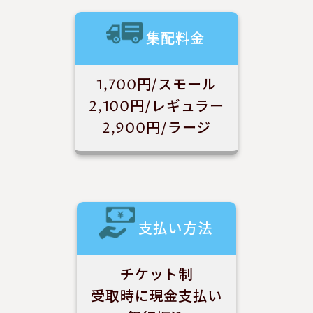
集配料金
1,700円/スモール
2,100円/レギュラー
2,900円/ラージ
支払い方法
チケット制
受取時に現金支払い