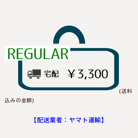
(送料
込みの金額)
【配送業者：ヤマト運輸】