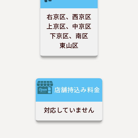
右京区、西京区
上京区、中京区
下京区、南区
東山区
店舗持込み料金
対応していません