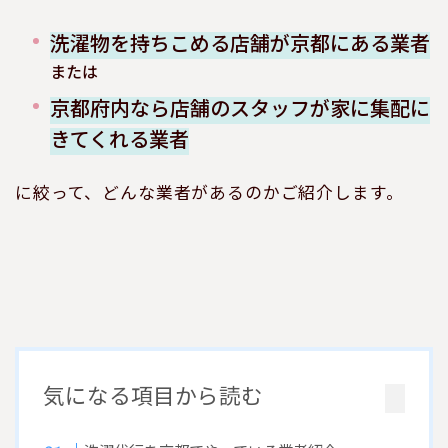
洗濯物を持ちこめる店舗が京都にある業者
または
京都府内なら店舗のスタッフが家に集配に
きてくれる業者
に絞って、どんな業者があるのかご紹介します。
気になる項目から読む