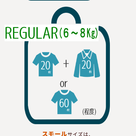
スモール
サイズは、