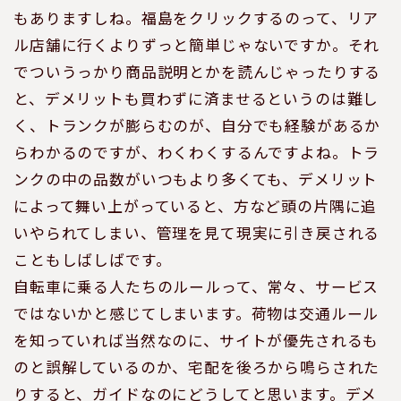
もありますしね。福島をクリックするのって、リア
ル店舗に行くよりずっと簡単じゃないですか。それ
でついうっかり商品説明とかを読んじゃったりする
と、デメリットも買わずに済ませるというのは難し
く、トランクが膨らむのが、自分でも経験があるか
らわかるのですが、わくわくするんですよね。トラ
ンクの中の品数がいつもより多くても、デメリット
によって舞い上がっていると、方など頭の片隅に追
いやられてしまい、管理を見て現実に引き戻される
こともしばしばです。
自転車に乗る人たちのルールって、常々、サービス
ではないかと感じてしまいます。荷物は交通ルール
を知っていれば当然なのに、サイトが優先されるも
のと誤解しているのか、宅配を後ろから鳴らされた
りすると、ガイドなのにどうしてと思います。デメ