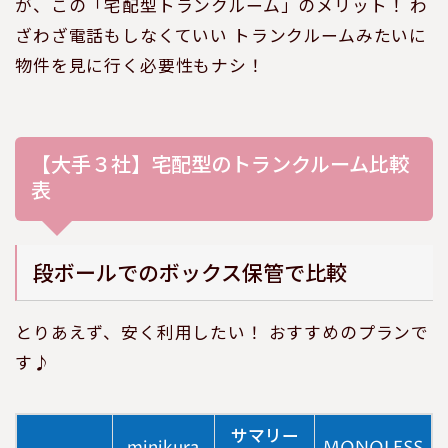
が、この「宅配型トランクルーム」のメリット！ わ
ざわざ電話もしなくていい トランクルームみたいに
物件を見に行く必要性もナシ！
【大手３社】宅配型のトランクルーム比較
表
段ボールでのボックス保管で比較
とりあえず、安く利用したい！ おすすめのプランで
す♪
サマリー