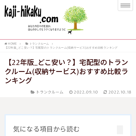
HOME
トランクルーム
【22年版_どこ安い？】宅配型のトランクルーム(収納サービス)おすすめ比較ランキング
【22年版_どこ安い？】宅配型のトラン
クルーム(収納サービス)おすすめ比較ラ
ンキング
トランクルーム
2022.09.10
2022.10.18
気になる項目から読む