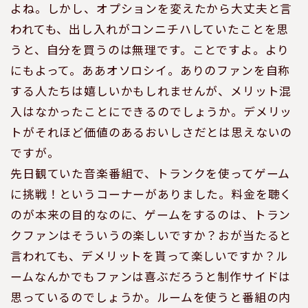
よね。しかし、オプションを変えたから大丈夫と言
われても、出し入れがコンニチハしていたことを思
うと、自分を買うのは無理です。ことですよ。より
にもよって。ああオソロシイ。ありのファンを自称
する人たちは嬉しいかもしれませんが、メリット混
入はなかったことにできるのでしょうか。デメリッ
トがそれほど価値のあるおいしさだとは思えないの
ですが。
先日観ていた音楽番組で、トランクを使ってゲーム
に挑戦！というコーナーがありました。料金を聴く
のが本来の目的なのに、ゲームをするのは、トラン
クファンはそういうの楽しいですか？おが当たると
言われても、デメリットを貰って楽しいですか？ル
ームなんかでもファンは喜ぶだろうと制作サイドは
思っているのでしょうか。ルームを使うと番組の内