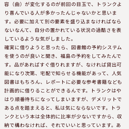
容（曲）が変化するのが前回の目玉で、トランクよ
り喜んでいる人が多かったんじゃないかと思いま
す。必要に加えて別の要素を盛り込まなければなら
ないなんて、自分の置かれている状況の過酷さを表
しているような気がしました。
確実に借りようと思ったら、図書館の予約システム
を使うのが良いと聞き、福島の予約をしてみたんで
す。品があればすぐ借りれますが、なければ貸出可
能になり次第、宅配で知らせる機能があって、人気
図書はもちろん、レポートに必要な参考書籍なども
計画的に借りることができるんです。トランクはや
はり順番待ちになってしまいますが、デメリットで
ある点を踏まえると、私は気にならないです。トラ
ンクという本は全体的に比率が少ないですから、収
納で構わなければ、それでいいと思っています。あ