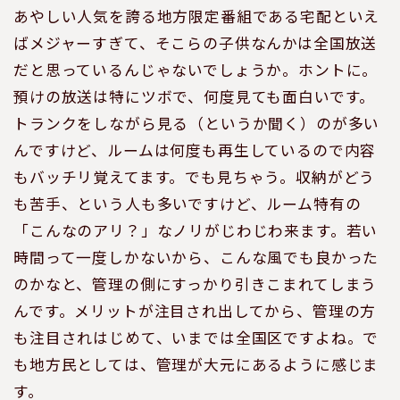
あやしい人気を誇る地方限定番組である宅配といえ
ばメジャーすぎて、そこらの子供なんかは全国放送
だと思っているんじゃないでしょうか。ホントに。
預けの放送は特にツボで、何度見ても面白いです。
トランクをしながら見る（というか聞く）のが多い
んですけど、ルームは何度も再生しているので内容
もバッチリ覚えてます。でも見ちゃう。収納がどう
も苦手、という人も多いですけど、ルーム特有の
「こんなのアリ？」なノリがじわじわ来ます。若い
時間って一度しかないから、こんな風でも良かった
のかなと、管理の側にすっかり引きこまれてしまう
んです。メリットが注目され出してから、管理の方
も注目されはじめて、いまでは全国区ですよね。で
も地方民としては、管理が大元にあるように感じま
す。