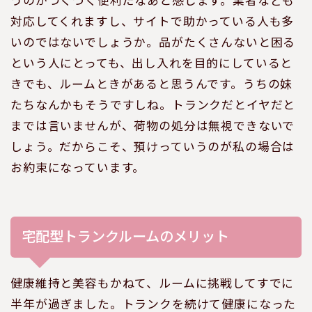
うのがつくづく便利だなあと感じます。業者なども
対応してくれますし、サイトで助かっている人も多
いのではないでしょうか。品がたくさんないと困る
という人にとっても、出し入れを目的にしていると
きでも、ルームときがあると思うんです。うちの妹
たちなんかもそうですしね。トランクだとイヤだと
までは言いませんが、荷物の処分は無視できないで
しょう。だからこそ、預けっていうのが私の場合は
お約束になっています。
宅配型トランクルームのメリット
健康維持と美容もかねて、ルームに挑戦してすでに
半年が過ぎました。トランクを続けて健康になった