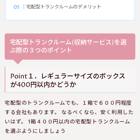
宅配型トランクルームのデメリット
宅配型トランクルーム(収納サービス)を選
ぶ際の３つのポイント
Point１．レギュラーサイズのボックス
が400円以内かどうか
宅配型のトランクルームでも、１箱で６００円程度
する会社もあります。 なるべくなら、安く利用した
いはず。 1箱４００円以内の宅配型トランクルーム
を選ぶようにしましょう