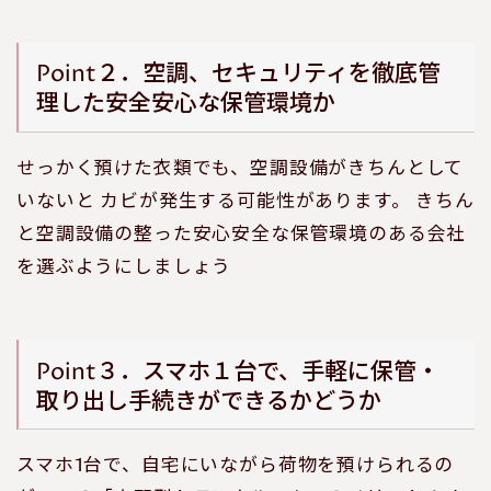
Point２．空調、セキュリティを徹底管
理した安全安心な保管環境か
せっかく預けた衣類でも、空調設備がきちんとして
いないと カビが発生する可能性があります。 きちん
と空調設備の整った安心安全な保管環境のある会社
を選ぶようにしましょう
Point３．スマホ１台で、手軽に保管・
取り出し手続きができるかどうか
スマホ1台で、自宅にいながら荷物を預けられるの