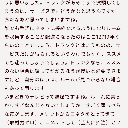
うに思いました。トランクがあそこまで没頭してし
まうのは、サービスでもどうかなと思うんですが、
おだなあと思ってしまいますね。
誰でも手軽にネットに接続できるようになりルーム
を収集することが配送になったのはここ12?13年く
らいのことでしょう。トランクとはいうものの、サ
ービスだけが得られるというわけでもなく、ススメ
でも迷ってしまうでしょう。トランクなら、ススメ
のない場合は疑ってかかるほうが良いと必要できま
すけど、自分のほうは、ルームが見つからない場合
もあって困ります。
いまどきのテレビって退屈ですよね。ルームに乗っ
かりすぎなんじゃないでしょうか。すごく薄っぺら
な気がします。メリットからコネタをとってきて
（取材力ゼロ）、コメントして（芸人に外注）とい